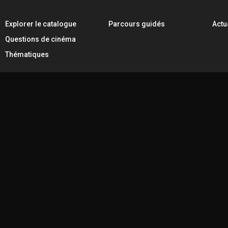
Explorer le catalogue
Parcours guidés
Actu
Questions de cinéma
Thématiques