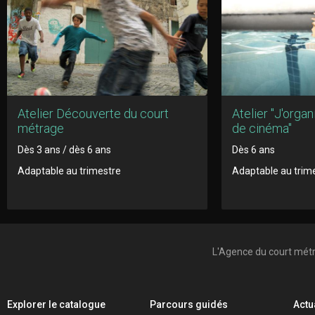
Atelier Découverte du court
Atelier "J'orga
métrage
de cinéma"
Dès 3 ans / dès 6 ans
Dès 6 ans
Adaptable au trimestre
Adaptable au trim
L'Agence du court mét
Explorer le catalogue
Parcours guidés
Actu