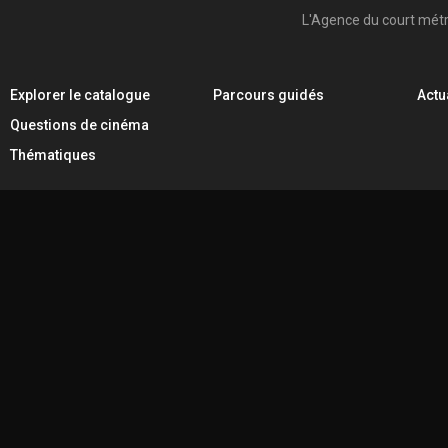
L'Agence du court mét
Explorer le catalogue
Parcours guidés
Actu
Questions de cinéma
Thématiques