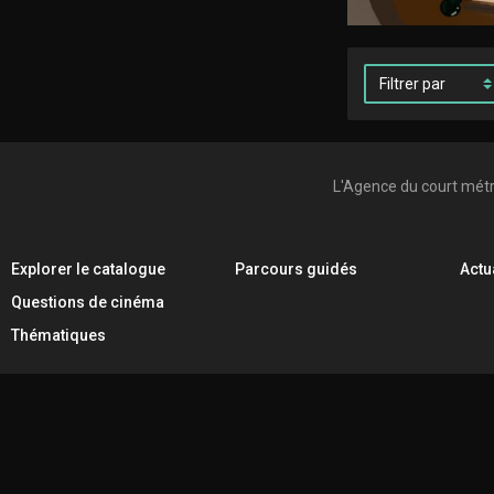
Filtrer
par
L'Agence du court mét
Explorer le catalogue
Parcours guidés
Actu
Questions de cinéma
Thématiques