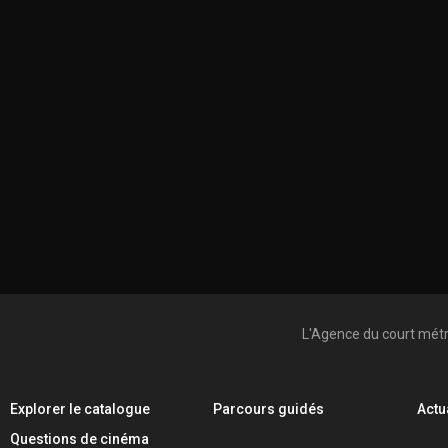
L'Agence du court mét
Explorer le catalogue
Parcours guidés
Actu
Questions de cinéma