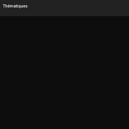
Thématiques