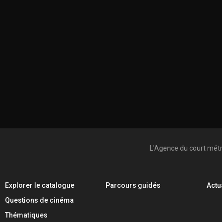
L'Agence du court mét
Explorer le catalogue
Parcours guidés
Actu
Questions de cinéma
Thématiques