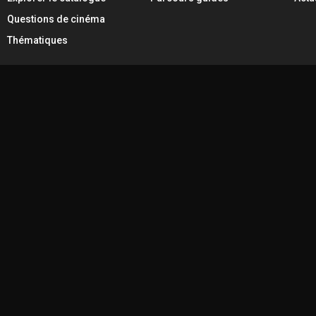
Questions de cinéma
Thématiques