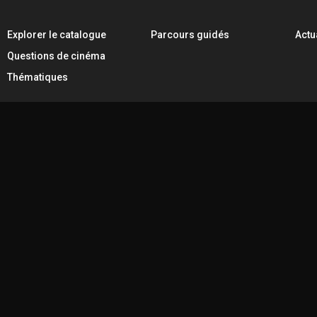
Explorer le catalogue
Parcours guidés
Actu
Questions de cinéma
Thématiques