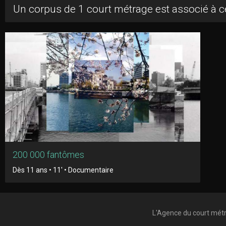
Un corpus de 1 court métrage est associé à
200 000 fantômes
Dès 11 ans • 11' • Documentaire
L'Agence du court mét