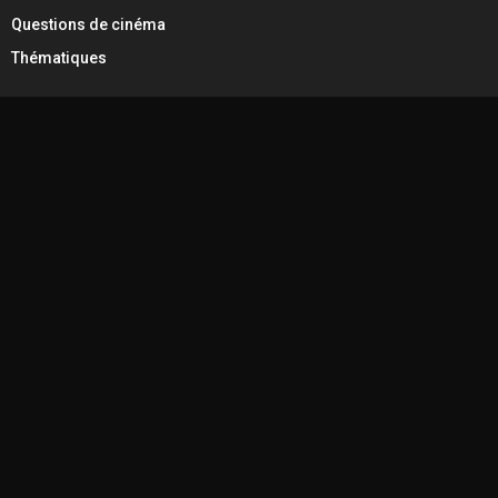
Questions de cinéma
Thématiques