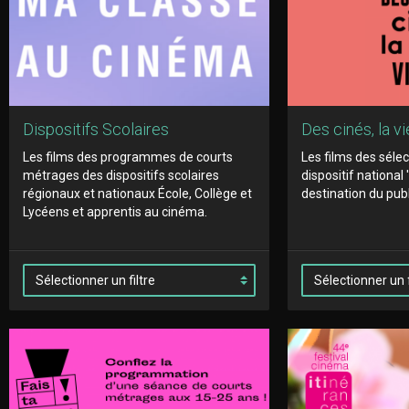
Dispositifs Scolaires
Des cinés, la vi
Les films des programmes de courts
Les films des séle
métrages des dispositifs scolaires
dispositif national '
régionaux et nationaux École, Collège et
destination du pub
Lycéens et apprentis au cinéma.