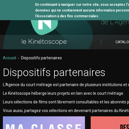
En continuant à naviguer sur notre site, vous acceptez l
données qui ne contiennent aucune information personne
L'outil 
l’Association à des fins commerciales.
de L'Age
CATAL
Accueil
Dispositifs partenaires
Dispositifs partenaires
L’Agence du court métrage est partenaire de plusieurs institutions et 
Le Kinétoscope héberge leurs projets en lien avec le court métrage.
Leurs sélections de films sont librement consultables et les abonnés p
Vous aussi, partagez vos sélections en devenant partenaires du Kinét