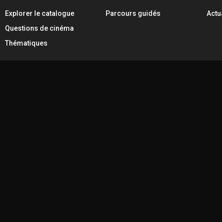
Explorer le catalogue
Parcours guidés
Actu
Questions de cinéma
Thématiques