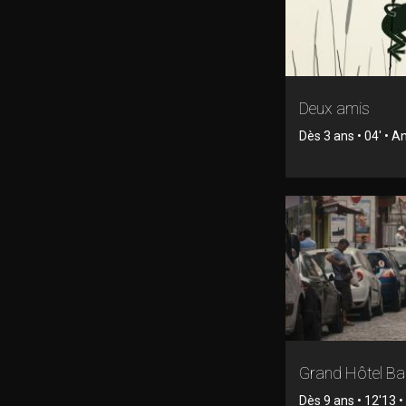
Deux amis
Dès 3 ans • 04' • 
Grand Hôtel Ba
Dès 9 ans • 12'13 