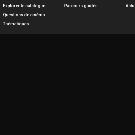
Explorer le catalogue
Parcours guidés
Actu
Questions de cinéma
Thématiques