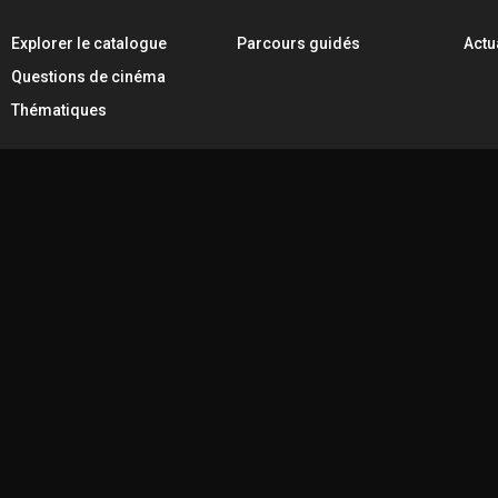
Explorer le catalogue
Parcours guidés
Actu
Questions de cinéma
Thématiques