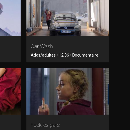
Car Wash
Ados/adultes • 12'36 • Documentaire
Fuck les gars