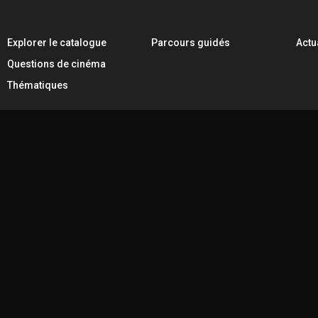
Explorer le catalogue
Parcours guidés
Actu
Questions de cinéma
Thématiques