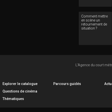
Comment mettre
en scène un
retournement de
situation ?
L'Agence du court mét
Explorer le catalogue
Parcours guidés
Actu
Questions de cinéma
Thématiques