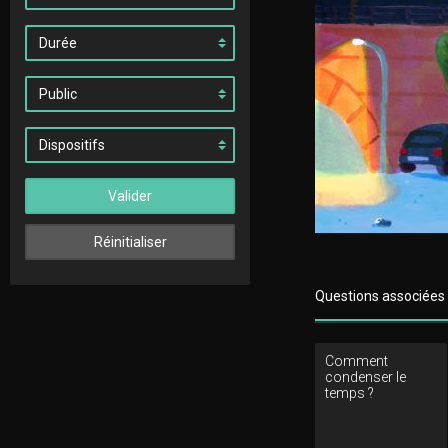
Valider
Réinitialiser
Questions associées
Comment
condenser le
temps ?