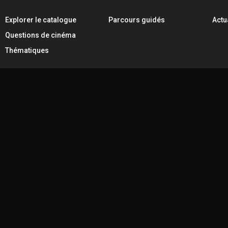
Explorer le catalogue
Parcours guidés
Actu
Questions de cinéma
Thématiques