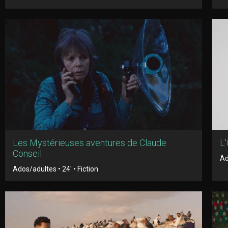
Les Mystérieuses aventures de Claude
L
Conseil
Ad
Ados/adultes • 24' • Fiction