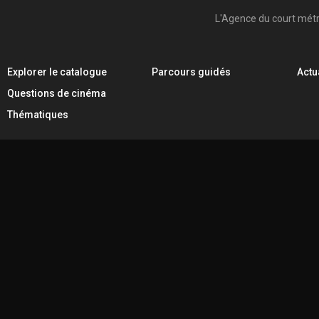
L'Agence du court mét
Explorer le catalogue
Parcours guidés
Actu
Questions de cinéma
Thématiques