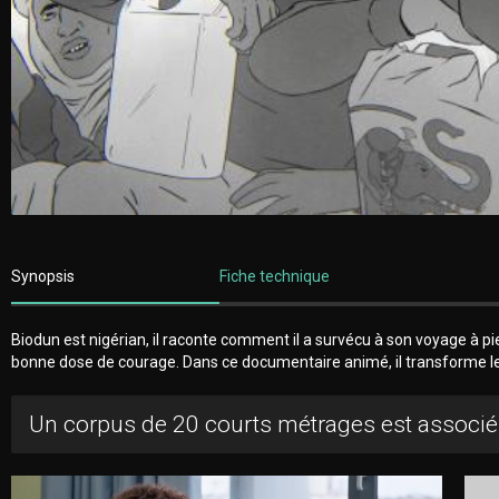
Synopsis
Fiche technique
Biodun est nigérian, il raconte comment il a survécu à son voyage à pie
bonne dose de courage. Dans ce documentaire animé, il transforme l
Un corpus de 20 courts métrages est associé 