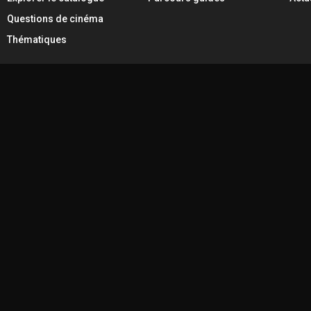
Questions de cinéma
Thématiques