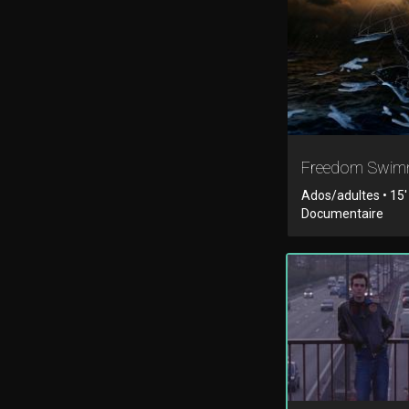
Freedom Swim
Ados/adultes • 15'
Documentaire