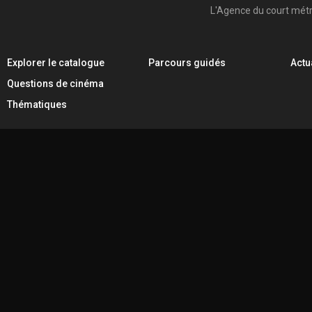
L'Agence du court mét
Explorer le catalogue
Parcours guidés
Actu
Questions de cinéma
Thématiques