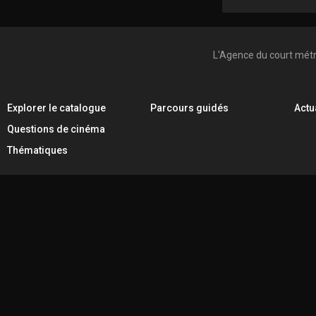
L'Agence du court mét
Explorer le catalogue
Parcours guidés
Actu
Questions de cinéma
Thématiques