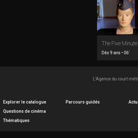
The Five Minut
Dès 9 ans • 06'
L'Agence du court mét
Explorer le catalogue
Parcours guidés
Actu
Questions de cinéma
Thématiques