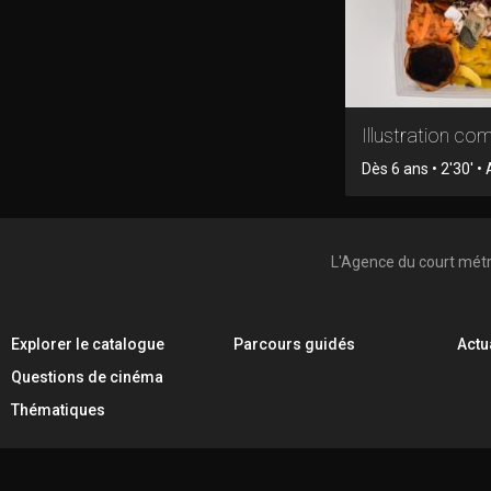
Illustration c
Dès 6 ans • 2'30' •
L'Agence du court mét
Explorer le catalogue
Parcours guidés
Actu
Questions de cinéma
Thématiques