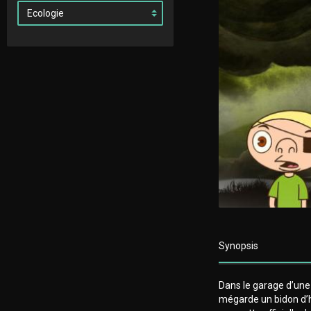
Synopsis
Dans le garage d’une 
mégarde un bidon d’h