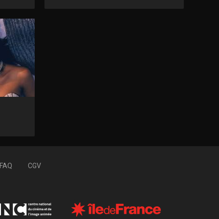
FAQ
CGV