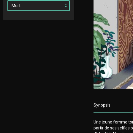
Synopsis
Une jeune femme tom
partir de ses selfie