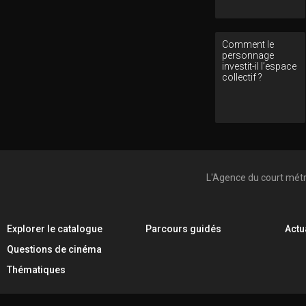
Comment le
personnage
investit-il l’espace
collectif ?
L'Agence du court mét
Explorer le catalogue
Parcours guidés
Actu
Questions de cinéma
Thématiques