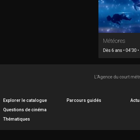
Météores
Dès 6 ans • 04'30 
L'Agence du court mét
Explorer le catalogue
Parcours guidés
Actu
Questions de cinéma
Thématiques