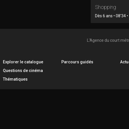
Shopping
Dès 6 ans • 08'34 • 
L'Agence du court mét
Explorer le catalogue
Parcours guidés
Actu
Questions de cinéma
Thématiques