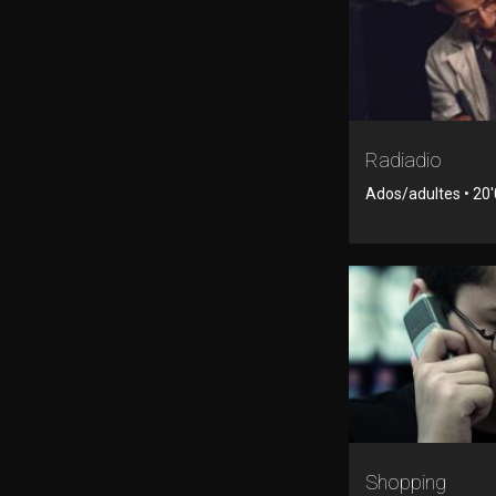
Radiadio
Ados/adultes • 20
Shopping