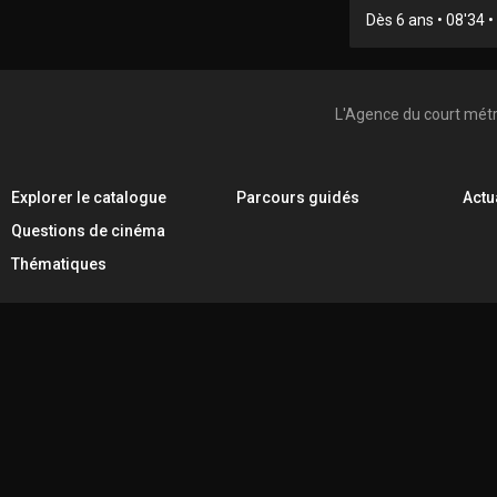
Dès 6 ans • 08'34 • 
L'Agence du court mét
Explorer le catalogue
Parcours guidés
Actu
Questions de cinéma
Thématiques