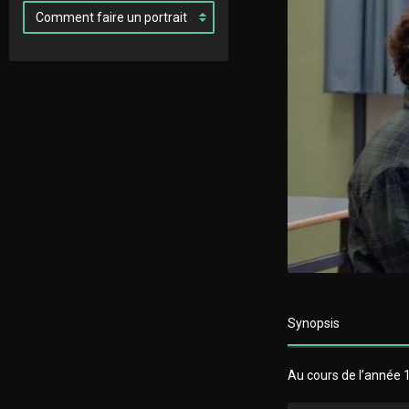
Synopsis
Au cours de l’année 1