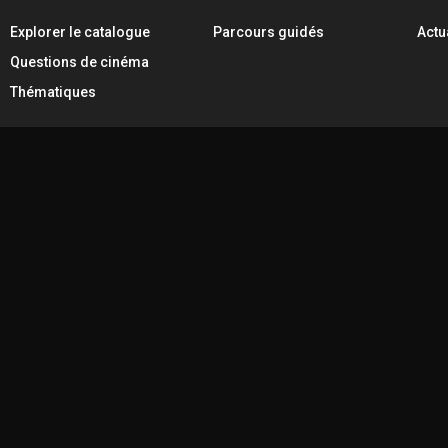
Explorer le catalogue
Parcours guidés
Actu
Questions de cinéma
Thématiques