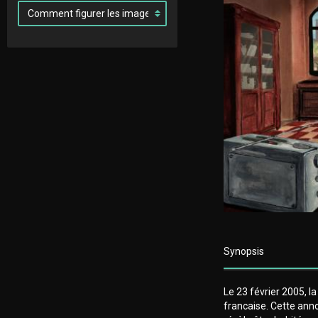
Synopsis
Le 23 février 2005, l
francaise. Cette anno