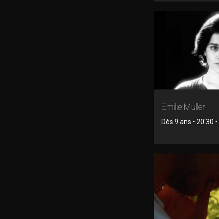
Emilie Muller
Dès 9 ans • 20'30 • 