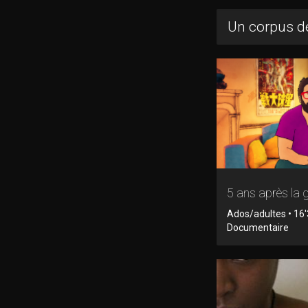
Un corpus de
5 ans après la 
Ados/adultes • 16'
Documentaire