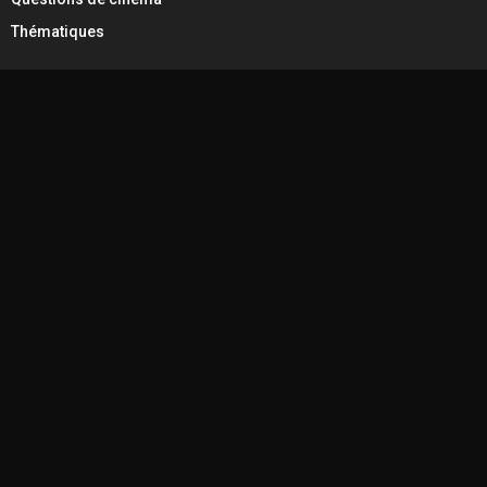
Thématiques