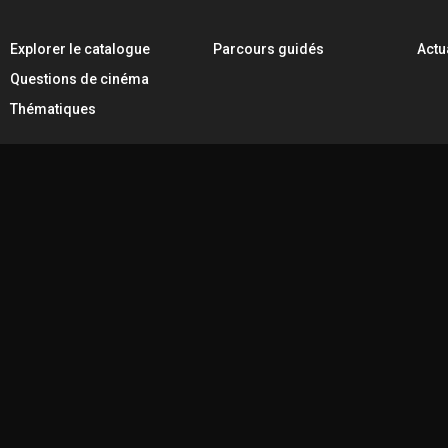
Explorer le catalogue
Parcours guidés
Actu
Questions de cinéma
Thématiques