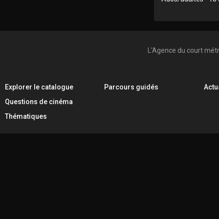
L'Agence du court mét
Explorer le catalogue
Parcours guidés
Actu
Questions de cinéma
Thématiques