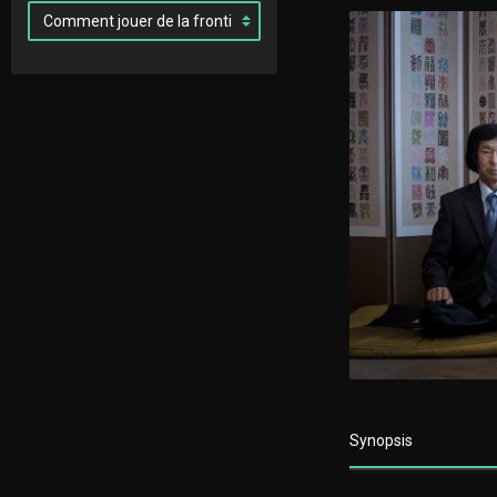
Synopsis