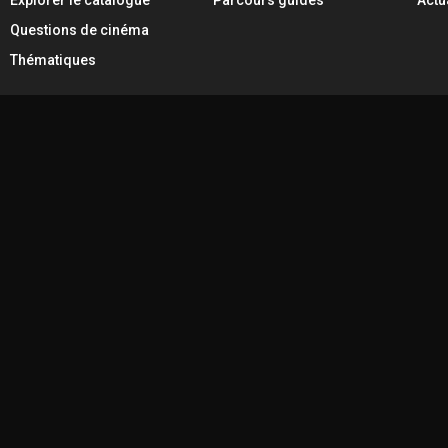
Questions de cinéma
Thématiques