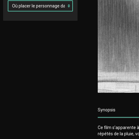
Synopsis
Ce film s’apparente à
répétés de la pluie, 