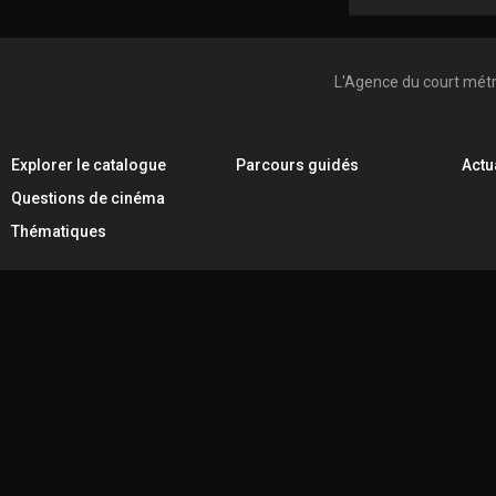
L'Agence du court mét
Explorer le catalogue
Parcours guidés
Actu
Questions de cinéma
Thématiques