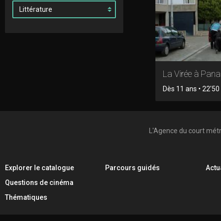
La Virée à Pan
Dès 11 ans • 22'50 
L'Agence du court mét
Explorer le catalogue
Parcours guidés
Actu
Questions de cinéma
Thématiques