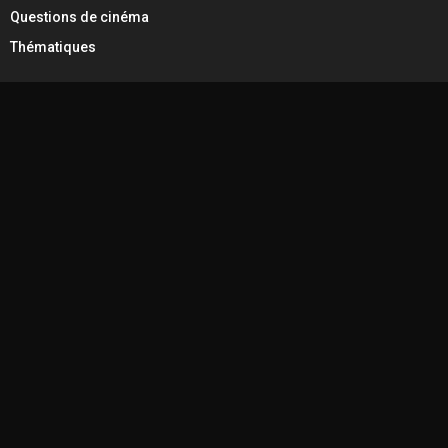
Questions de cinéma
Thématiques