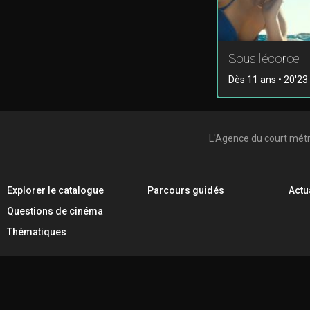
Sous l'écorce
Dès 11 ans • 20'23 
L'Agence du court mét
Explorer le catalogue
Parcours guidés
Actu
Questions de cinéma
Thématiques