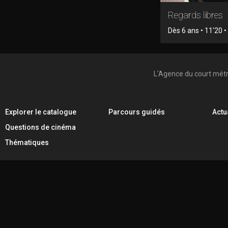
Regards libres
Dès 6 ans • 11'20 
L'Agence du court mét
Explorer le catalogue
Parcours guidés
Actu
Questions de cinéma
Thématiques