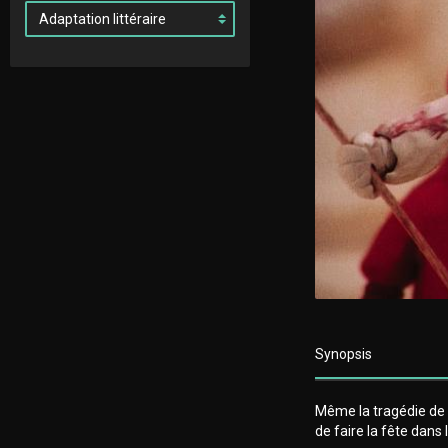
Synopsis
Même la tragédie de 
de faire la fête dans 