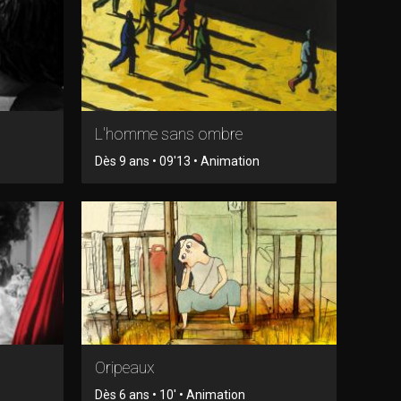
L'homme sans ombre
Dès 9 ans • 09'13 • Animation
Oripeaux
Dès 6 ans • 10' • Animation