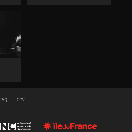
FAQ
CGV