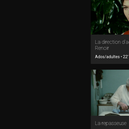
La direction d'
Renoir
Ados/adultes • 22
La repasseuse