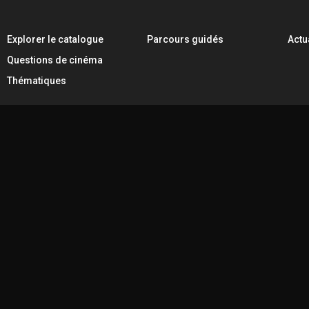
Explorer le catalogue
Parcours guidés
Actu
Questions de cinéma
Thématiques