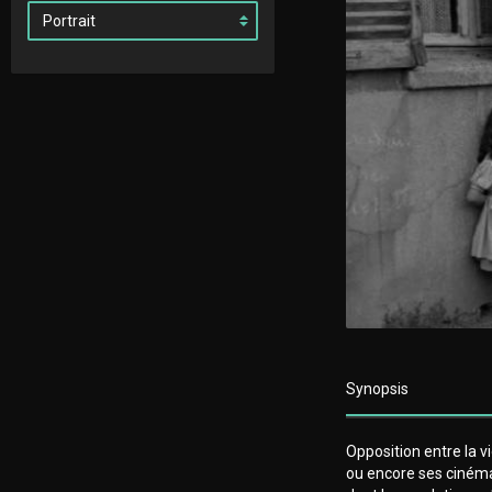
Synopsis
Opposition entre la 
ou encore ses cinémas