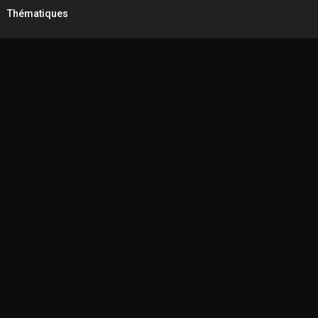
Thématiques