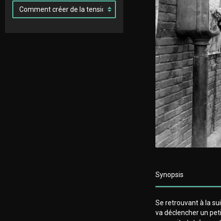
Synopsis
Se retrouvant à la s
va déclencher un petit