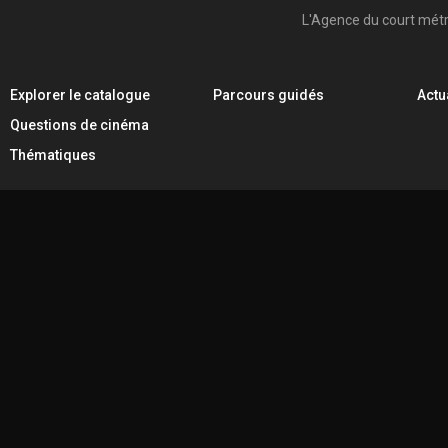
L'Agence du court mét
Explorer le catalogue
Parcours guidés
Actu
Questions de cinéma
Thématiques