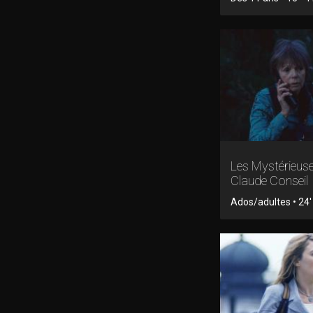
Les Mystérieus
Claude Conseil
Ados/adultes • 24' 