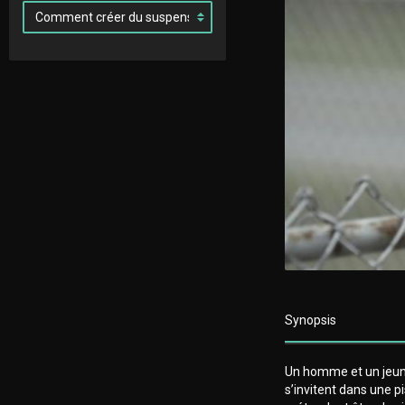
Synopsis
Un homme et un jeune
s’invitent dans une pi