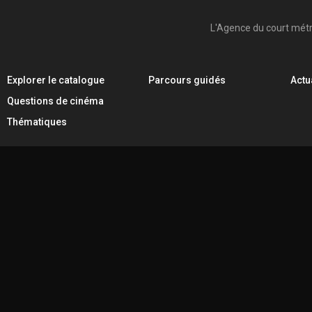
L'Agence du court mét
Explorer le catalogue
Parcours guidés
Actu
Questions de cinéma
Thématiques