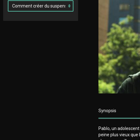
Synopsis
Pablo, un adolescent
peine plus vieux que