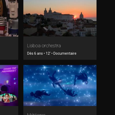
Lisboa orchestra
Dès 6 ans • 12' • Documentaire