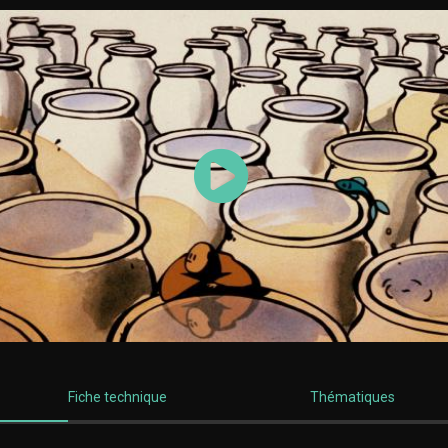
Lancer la vidéo
Fiche technique
Thématiques