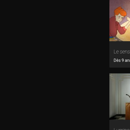
Le sens
Dès 9 ans