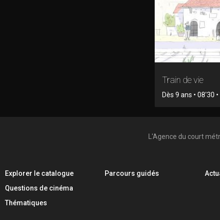
Train de vie
Dès 9 ans • 08'30 
L'Agence du court mét
Explorer le catalogue
Parcours guidés
Actu
Questions de cinéma
Thématiques