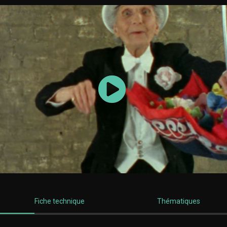
Lancer la vidéo
Fiche technique
Thématiques