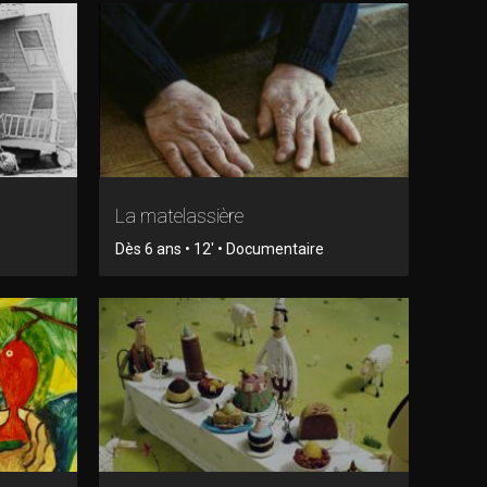
La matelassière
Dès 6 ans • 12' • Documentaire