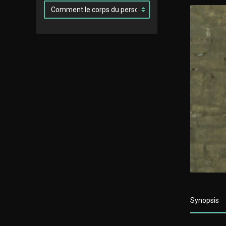
Synopsis