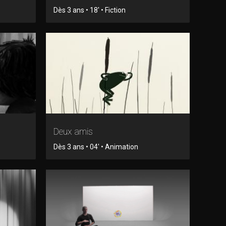
Dès 3 ans • 18' • Fiction
Deux amis
Dès 3 ans • 04' • Animation