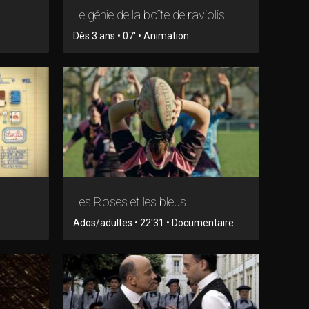
Le génie de la boîte de raviolis
Dès 3 ans • 07' • Animation
Les Roses et les bleus
Ados/adultes • 22'31 • Documentaire